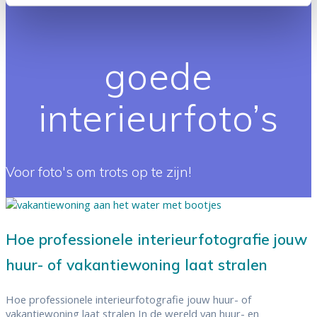
Voor foto's om trots op te zijn!
Hoe professionele interieurfotografie jouw
huur- of vakantiewoning laat stralen
Hoe professionele interieurfotografie jouw huur- of
vakantiewoning laat stralen In de wereld van huur- en