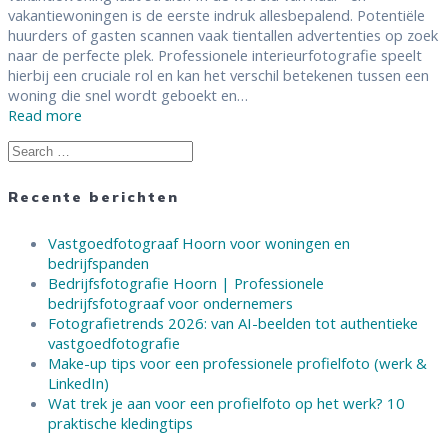
vakantiewoningen is de eerste indruk allesbepalend. Potentiële
huurders of gasten scannen vaak tientallen advertenties op zoek
naar de perfecte plek. Professionele interieurfotografie speelt
hierbij een cruciale rol en kan het verschil betekenen tussen een
woning die snel wordt geboekt en…
Read more
Search
for:
Recente berichten
Vastgoedfotograaf Hoorn voor woningen en
bedrijfspanden
Bedrijfsfotografie Hoorn | Professionele
bedrijfsfotograaf voor ondernemers
Fotografietrends 2026: van AI-beelden tot authentieke
vastgoedfotografie
Make-up tips voor een professionele profielfoto (werk &
LinkedIn)
Wat trek je aan voor een profielfoto op het werk? 10
praktische kledingtips