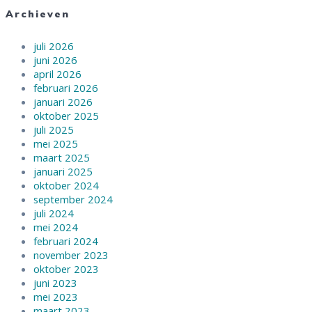
Archieven
juli 2026
juni 2026
april 2026
februari 2026
januari 2026
oktober 2025
juli 2025
mei 2025
maart 2025
januari 2025
oktober 2024
september 2024
juli 2024
mei 2024
februari 2024
november 2023
oktober 2023
juni 2023
mei 2023
maart 2023