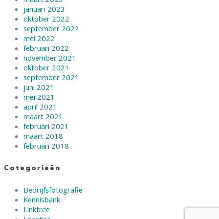
januari 2023
oktober 2022
september 2022
mei 2022
februari 2022
november 2021
oktober 2021
september 2021
juni 2021
mei 2021
april 2021
maart 2021
februari 2021
maart 2018
februari 2018
Categorieën
Bedrijfsfotografie
Kennisbank
Linktree