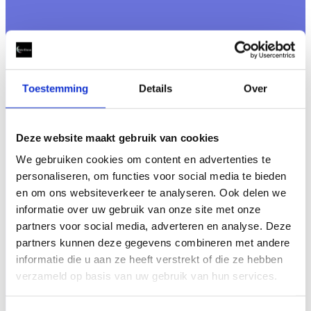
Toestemming
Details
Over
Deze website maakt gebruik van cookies
We gebruiken cookies om content en advertenties te
personaliseren, om functies voor social media te bieden
en om ons websiteverkeer te analyseren. Ook delen we
informatie over uw gebruik van onze site met onze
partners voor social media, adverteren en analyse. Deze
partners kunnen deze gegevens combineren met andere
informatie die u aan ze heeft verstrekt of die ze hebben
verzameld op basis van uw gebruik van hun services.