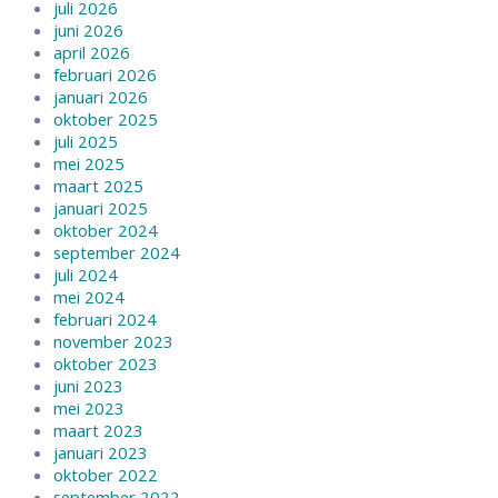
juli 2026
juni 2026
april 2026
februari 2026
januari 2026
oktober 2025
juli 2025
mei 2025
maart 2025
januari 2025
oktober 2024
september 2024
juli 2024
mei 2024
februari 2024
november 2023
oktober 2023
juni 2023
mei 2023
maart 2023
januari 2023
oktober 2022
september 2022