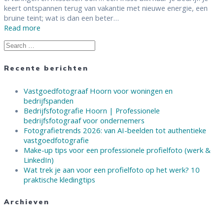
keert ontspannen terug van vakantie met nieuwe energie, een
bruine teint; wat is dan een beter…
Read more
Search
for:
Recente berichten
Vastgoedfotograaf Hoorn voor woningen en
bedrijfspanden
Bedrijfsfotografie Hoorn | Professionele
bedrijfsfotograaf voor ondernemers
Fotografietrends 2026: van AI-beelden tot authentieke
vastgoedfotografie
Make-up tips voor een professionele profielfoto (werk &
LinkedIn)
Wat trek je aan voor een profielfoto op het werk? 10
praktische kledingtips
Archieven