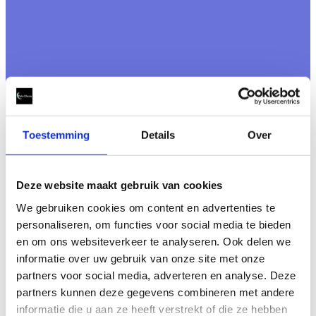
Toestemming
Details
Over
Deze website maakt gebruik van cookies
We gebruiken cookies om content en advertenties te
personaliseren, om functies voor social media te bieden
en om ons websiteverkeer te analyseren. Ook delen we
informatie over uw gebruik van onze site met onze
partners voor social media, adverteren en analyse. Deze
partners kunnen deze gegevens combineren met andere
informatie die u aan ze heeft verstrekt of die ze hebben