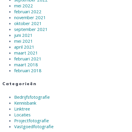
mei 2022
februari 2022
november 2021
oktober 2021
september 2021
juni 2021
mei 2021
april 2021
maart 2021
februari 2021
maart 2018
februari 2018
Categorieën
Bedrijfsfotografie
Kennisbank
Linktree
Locaties
Projectfotografie
Vastgoedfotografie